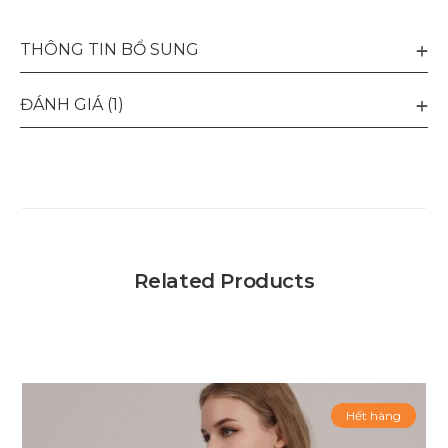
THÔNG TIN BỔ SUNG
ĐÁNH GIÁ (1)
Related Products
Hết hàng