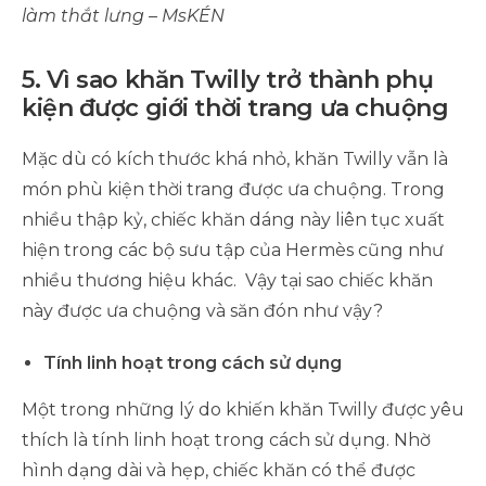
làm thắt lưng – MsKÉN
5. Vì sao khăn Twilly trở thành phụ
kiện được giới thời trang ưa chuộng
Mặc dù có kích thước khá nhỏ, khăn Twilly vẫn là
món phù kiện thời trang được ưa chuộng. Trong
nhiều thập kỷ, chiếc khăn dáng này liên tục xuất
hiện trong các bộ sưu tập của Hermès cũng như
nhiều thương hiệu khác. Vậy tại sao chiếc khăn
này được ưa chuộng và săn đón như vậy?
Tính linh hoạt trong cách sử dụng
Một trong những lý do khiến khăn Twilly được yêu
thích là tính linh hoạt trong cách sử dụng. Nhờ
hình dạng dài và hẹp, chiếc khăn có thể được