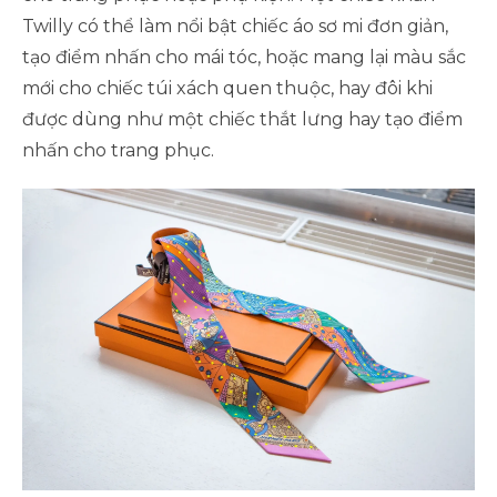
Twilly có thể làm nổi bật chiếc áo sơ mi đơn giản,
tạo điểm nhấn cho mái tóc, hoặc mang lại màu sắc
mới cho chiếc túi xách quen thuộc, hay đôi khi
được dùng như một chiếc thắt lưng hay tạo điểm
nhấn cho trang phục.