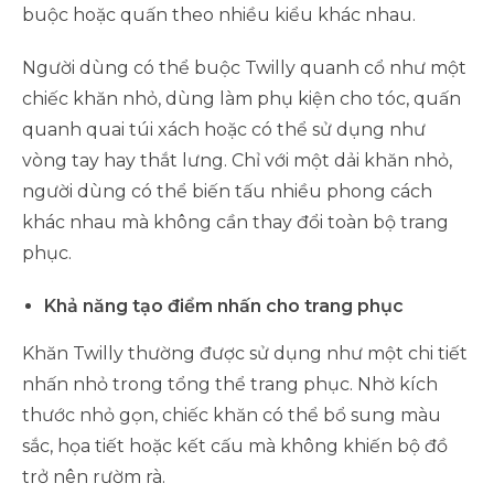
buộc hoặc quấn theo nhiều kiểu khác nhau.
Người dùng có thể buộc Twilly quanh cổ như một
chiếc khăn nhỏ, dùng làm phụ kiện cho tóc, quấn
quanh quai túi xách hoặc có thể sử dụng như
vòng tay hay thắt lưng. Chỉ với một dải khăn nhỏ,
người dùng có thể biến tấu nhiều phong cách
khác nhau mà không cần thay đổi toàn bộ trang
phục.
Khả năng tạo điểm nhấn cho trang phục
Khăn Twilly thường được sử dụng như một chi tiết
nhấn nhỏ trong tổng thể trang phục. Nhờ kích
thước nhỏ gọn, chiếc khăn có thể bổ sung màu
sắc, họa tiết hoặc kết cấu mà không khiến bộ đồ
trở nên rườm rà.