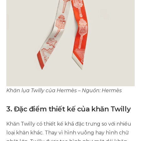
Khăn lụa Twilly của Hermès – Nguồn: Hermès
3. Đặc điểm thiết kế của khăn Twilly
Khăn Twilly có thiết kế khá đặc trưng so với nhiều
loại khăn khác. Thay vì hình vuông hay hình chữ