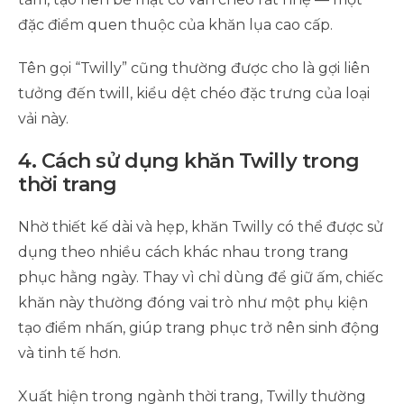
đặc điểm quen thuộc của khăn lụa cao cấp.
Tên gọi “Twilly” cũng thường được cho là gợi liên
tưởng đến twill, kiểu dệt chéo đặc trưng của loại
vải này.
4. Cách sử dụng khăn Twilly trong
thời trang
Nhờ thiết kế dài và hẹp, khăn Twilly có thể được sử
dụng theo nhiều cách khác nhau trong trang
phục hằng ngày. Thay vì chỉ dùng để giữ ấm, chiếc
khăn này thường đóng vai trò như một phụ kiện
tạo điểm nhấn, giúp trang phục trở nên sinh động
và tinh tế hơn.
Xuất hiện trong ngành thời trang, Twilly thường