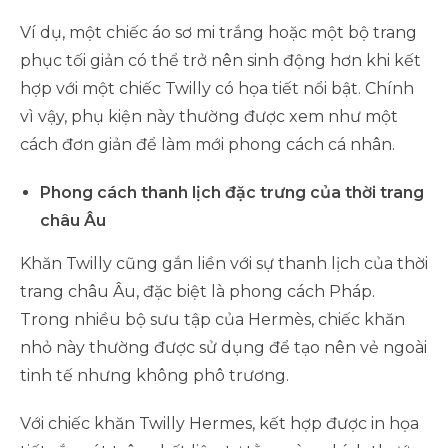
Ví dụ, một chiếc áo sơ mi trắng hoặc một bộ trang
phục tối giản có thể trở nên sinh động hơn khi kết
hợp với một chiếc Twilly có họa tiết nổi bật. Chính
vì vậy, phụ kiện này thường được xem như một
cách đơn giản để làm mới phong cách cá nhân.
Phong cách thanh lịch đặc trưng của thời trang
châu Âu
Khăn Twilly cũng gắn liền với sự thanh lịch của thời
trang châu Âu, đặc biệt là phong cách Pháp.
Trong nhiều bộ sưu tập của Hermès, chiếc khăn
nhỏ này thường được sử dụng để tạo nên vẻ ngoài
tinh tế nhưng không phô trương.
Với chiếc khăn Twilly Hermes, kết hợp được in họa