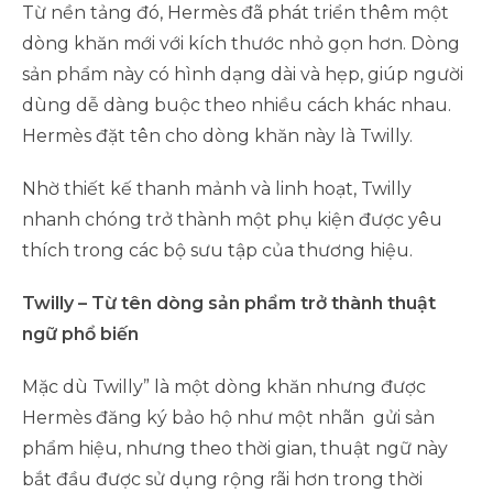
Từ nền tảng đó, Hermès đã phát triển thêm một
dòng khăn mới với kích thước nhỏ gọn hơn. Dòng
sản phẩm này có hình dạng dài và hẹp, giúp người
dùng dễ dàng buộc theo nhiều cách khác nhau.
Hermès đặt tên cho dòng khăn này là Twilly.
Nhờ thiết kế thanh mảnh và linh hoạt, Twilly
nhanh chóng trở thành một phụ kiện được yêu
thích trong các bộ sưu tập của thương hiệu.
Twilly – Từ tên dòng sản phẩm trở thành thuật
ngữ phổ biến
Mặc dù Twilly” là một dòng khăn nhưng được
Hermès đăng ký bảo hộ như một nhãn gửi sản
phẩm hiệu, nhưng theo thời gian, thuật ngữ này
bắt đầu được sử dụng rộng rãi hơn trong thời