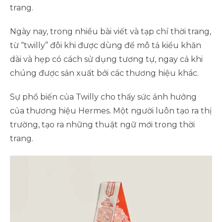
trang.
Ngày nay, trong nhiều bài viết và tạp chí thời trang,
từ “twilly” đôi khi được dùng để mô tả kiểu khăn
dài và hẹp có cách sử dụng tương tự, ngay cả khi
chúng được sản xuất bởi các thương hiệu khác.
Sự phổ biến của Twilly cho thấy sức ảnh hưởng
của thương hiệu Hermes. Một người luôn tạo ra thị
trường, tạo ra những thuật ngữ mới trong thời
trang.