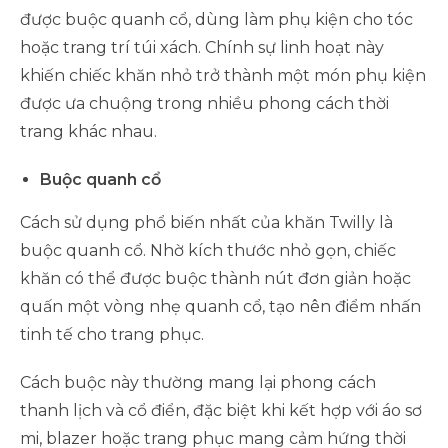
được buộc quanh cổ, dùng làm phụ kiện cho tóc
hoặc trang trí túi xách. Chính sự linh hoạt này
khiến chiếc khăn nhỏ trở thành một món phụ kiện
được ưa chuộng trong nhiều phong cách thời
trang khác nhau.
Buộc quanh cổ
Cách sử dụng phổ biến nhất của khăn Twilly là
buộc quanh cổ. Nhờ kích thước nhỏ gọn, chiếc
khăn có thể được buộc thành nút đơn giản hoặc
quấn một vòng nhẹ quanh cổ, tạo nên điểm nhấn
tinh tế cho trang phục.
Cách buộc này thường mang lại phong cách
thanh lịch và cổ điển, đặc biệt khi kết hợp với áo sơ
mi, blazer hoặc trang phục mang cảm hứng thời