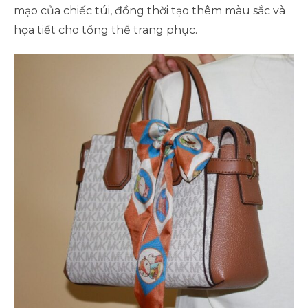
mạo của chiếc túi, đồng thời tạo thêm màu sắc và
họa tiết cho tổng thể trang phục.