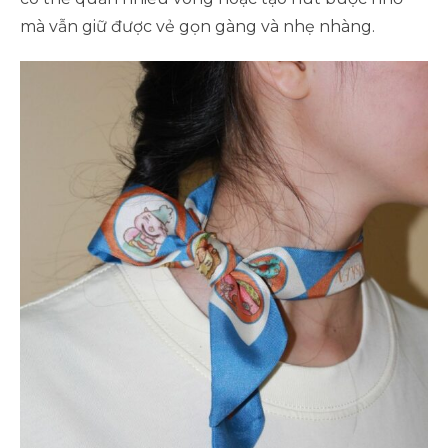
mà vẫn giữ được vẻ gọn gàng và nhẹ nhàng.