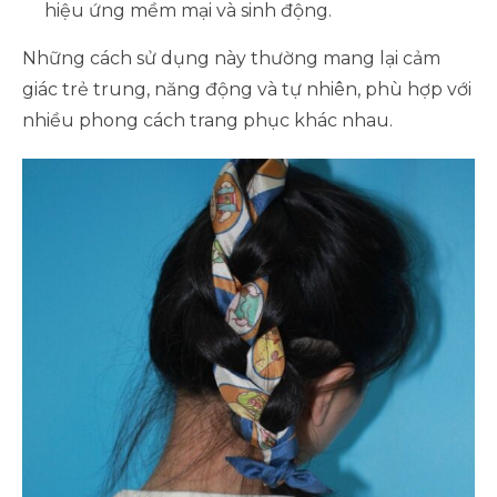
hiệu ứng mềm mại và sinh động.
Những cách sử dụng này thường mang lại cảm
giác trẻ trung, năng động và tự nhiên, phù hợp với
nhiều phong cách trang phục khác nhau.