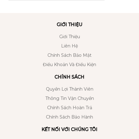
GIỚI THIỆU
Giới Thiệu
Liên Hệ
Chính Sách Bảo Mật
Điều Khoản Và Điều Kiện
CHÍNH SÁCH
Quyền Lợi Thành Viên
Thông Tin Vận Chuyển
Chính Sách Hoàn Trả
Chính Sách Bảo Hành
KẾT NỐI VỚI CHÚNG TÔI