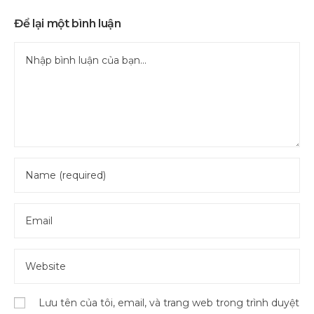
Để lại một bình luận
Lưu tên của tôi, email, và trang web trong trình duyệt