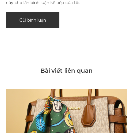
này cho lần bình luận kế tiếp của tôi.
Bài viết liên quan